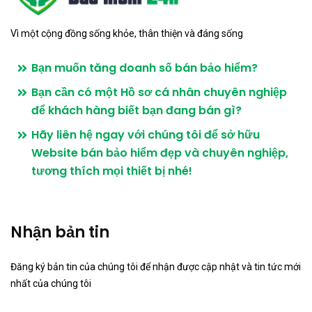
Vì một cộng đồng sống khỏe, thân thiện và đáng sống
Bạn muốn tăng doanh số bán bảo hiểm?
Bạn cần có một Hồ sơ cá nhân chuyên nghiệp
để khách hàng biết bạn đang bán gì?
Hãy liên hệ ngay với chúng tôi để sở hữu
Website bán bảo hiểm đẹp và chuyên nghiệp,
tương thích mọi thiết bị nhé!
Nhận bản tin
Đăng ký bản tin của chúng tôi để nhận được cập nhật và tin tức mới
nhất của chúng tôi