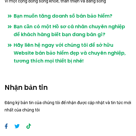
Vì một cộng đồng sống khỏe, thân thiện và đáng sống
Bạn muốn tăng doanh số bán bảo hiểm?
Bạn cần có một Hồ sơ cá nhân chuyên nghiệp
để khách hàng biết bạn đang bán gì?
Hãy liên hệ ngay với chúng tôi để sở hữu
Website bán bảo hiểm đẹp và chuyên nghiệp,
tương thích mọi thiết bị nhé!
Nhận bản tin
Đăng ký bản tin của chúng tôi để nhận được cập nhật và tin tức mới
nhất của chúng tôi