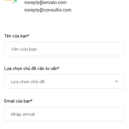
noreply@envato.com
noreply@consultio.com
Tên của bạn*
Lựa chọn chủ đề cần tư vấn*
Lựa chọn chủ đề
Email của bạn*