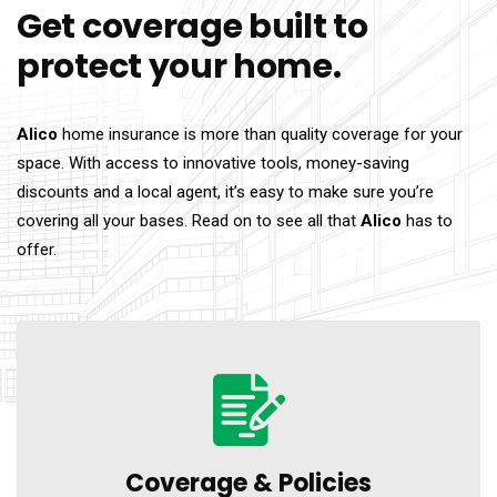
Get coverage built to
protect your home.
Alico
home insurance is more than quality coverage for your
space. With access to innovative tools, money-saving
discounts and a local agent, it’s easy to make sure you’re
covering all your bases. Read on to see all that
Alico
has to
offer.
Coverage &
Policies