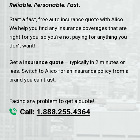
Reliable. Personable. Fast.
Start a fast, free auto insurance quote with Alico.
We help you find any insurance coverages that are
right for you, so you’re not paying for anything you
don’t want!
Get a
insurance quote
– typically in 2 minutes or
less. Switch to Alico for an insurance policy from a
brand you can trust.
Facing any problem to get a quote!
Call:
1.888.255.4364