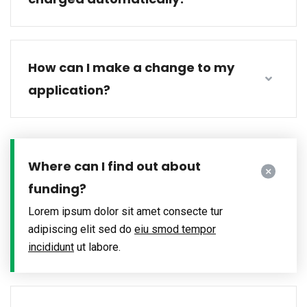
How can I make a change to my
application?
Where can I find out about
funding?
Lorem ipsum dolor sit amet consecte tur
adipiscing elit sed do
eiu smod tempor
incididunt
ut labore.