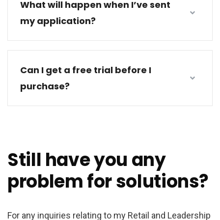
What will happen when I’ve sent
my application?
Can I get a free trial before I
purchase?
Still have you any
problem for solutions?
For any inquiries relating to my Retail and Leadership