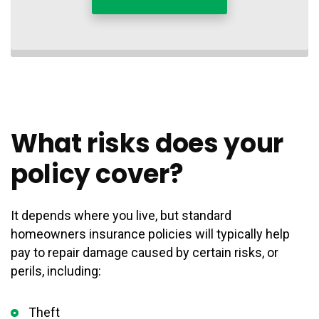
What risks does your
policy cover?
It depends where you live, but standard
homeowners insurance policies will typically help
pay to repair damage caused by certain risks, or
perils, including:
Theft