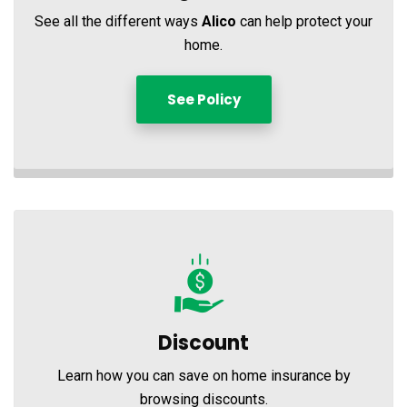
See all the different ways
Alico
can help protect your
home.
See Policy
Discount
Learn how you can save on home insurance by
browsing discounts.