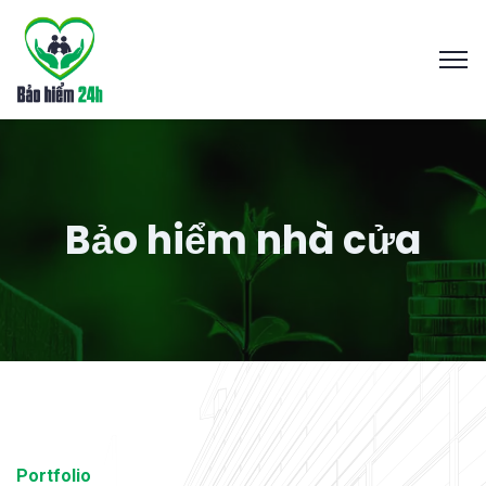
Bảo hiểm nhà cửa
Portfolio