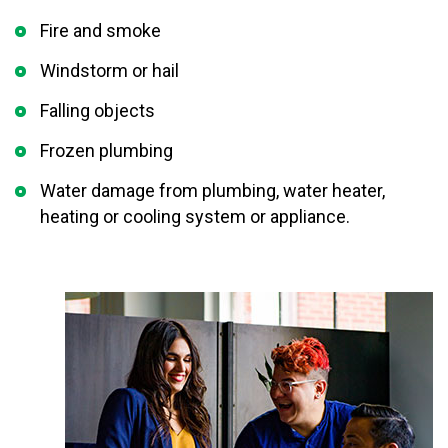
Fire and smoke
Windstorm or hail
Falling objects
Frozen plumbing
Water damage from plumbing, water heater,
heating or cooling system or appliance.